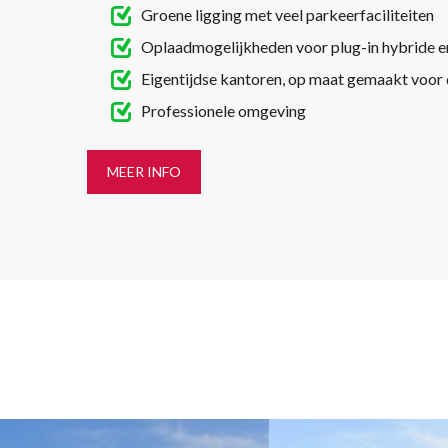
Groene ligging met veel parkeerfaciliteiten
Oplaadmogelijkheden voor plug-in hybride en
Eigentijdse kantoren, op maat gemaakt voor 
Professionele omgeving
MEER INFO